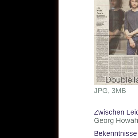
JPG, 3MB
Zwischen Lei
Georg Howahl
Bekenntnisse