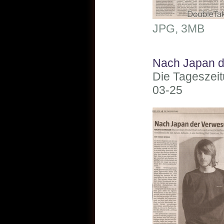
JPG, 3MB
Nach Japan 
Die Tageszei
03-25