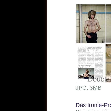
JPG, 3MB
Das Ironie-P