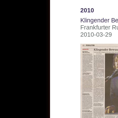
2010
Klingender B
Frankfurter 
2010-03-29