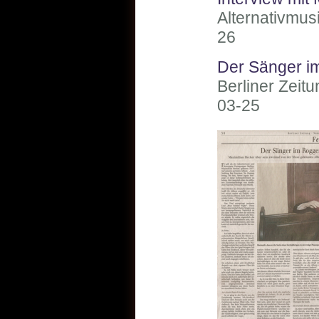
Alternativmus
26
Der Sänger i
Berliner Zeit
03-25