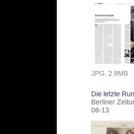
JPG, 2.9MB
Die letzte Ru
Berliner Zeit
08-13