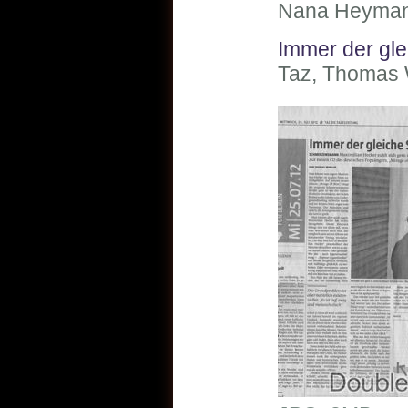
Nana Heymann
Immer der gle
Taz, Thomas 